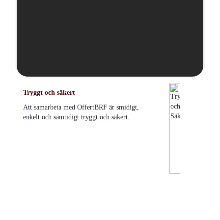
Tryggt och säkert
Att samarbeta med OffertBRF är smidigt,
enkelt och samtidigt tryggt och säkert.